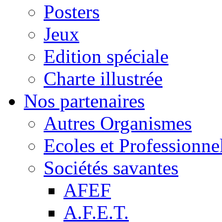
Posters
Jeux
Edition spéciale
Charte illustrée
Nos partenaires
Autres Organismes
Ecoles et Professionne
Sociétés savantes
AFEF
A.F.E.T.