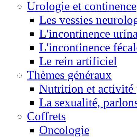
Urologie et continence
Les vessies neurolo
L'incontinence urina
L'incontinence fécal
Le rein artificiel
Thèmes généraux
Nutrition et activit
La sexualité, parlons
Coffrets
Oncologie