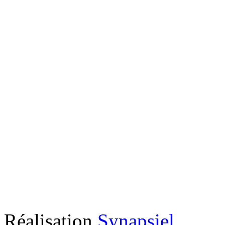
Réalisation
Synapsiel