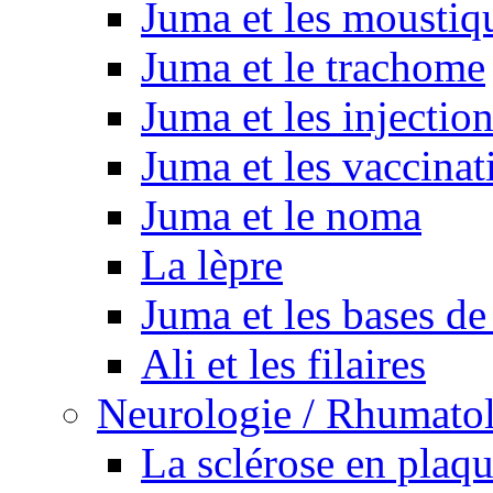
Juma et les moustiq
Juma et le trachome
Juma et les injectio
Juma et les vaccinat
Juma et le noma
La lèpre
Juma et les bases de
Ali et les filaires
Neurologie / Rhumato
La sclérose en plaq