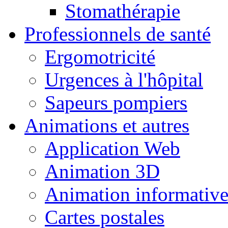
Stomathérapie
Professionnels de santé
Ergomotricité
Urgences à l'hôpital
Sapeurs pompiers
Animations et autres
Application Web
Animation 3D
Animation informativ
Cartes postales