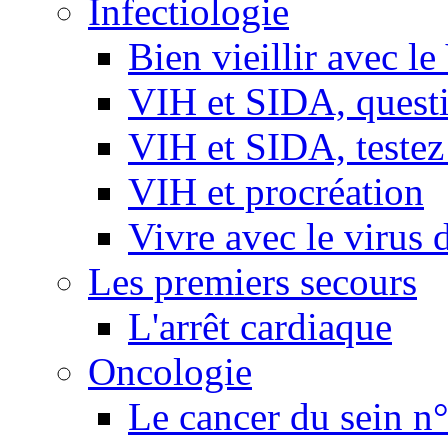
Infectiologie
Bien vieillir avec l
VIH et SIDA, questio
VIH et SIDA, testez
VIH et procréation
Vivre avec le virus 
Les premiers secours
L'arrêt cardiaque
Oncologie
Le cancer du sein n