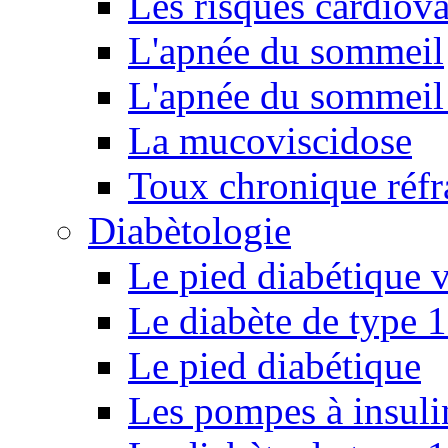
Les risques cardiova
L'apnée du sommeil
L'apnée du sommeil 
La mucoviscidose
Toux chronique réfr
Diabètologie
Le pied diabétique v
Le diabète de type 1
Le pied diabétique
Les pompes à insuli