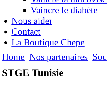
Vaincre le diabète
Nous aider
Contact
La Boutique Chepe
Home
Nos partenaires
Soc
STGE Tunisie