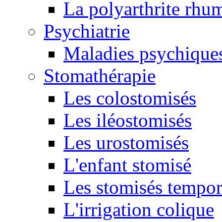
La polyarthrite rhu
Psychiatrie
Maladies psychique
Stomathérapie
Les colostomisés
Les iléostomisés
Les urostomisés
L'enfant stomisé
Les stomisés tempor
L'irrigation colique