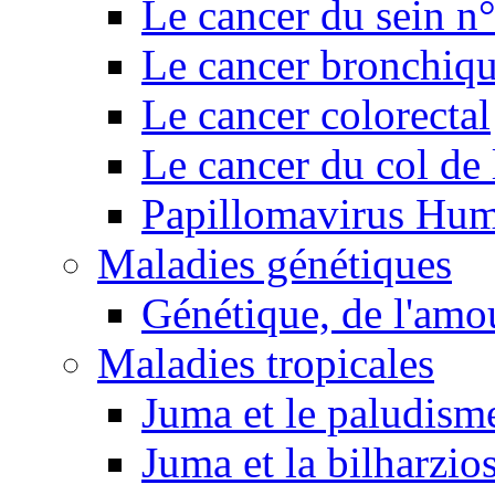
Le cancer du sein n
Le cancer bronchiq
Le cancer colorectal
Le cancer du col de 
Papillomavirus Hu
Maladies génétiques
Génétique, de l'amou
Maladies tropicales
Juma et le paludism
Juma et la bilharzio