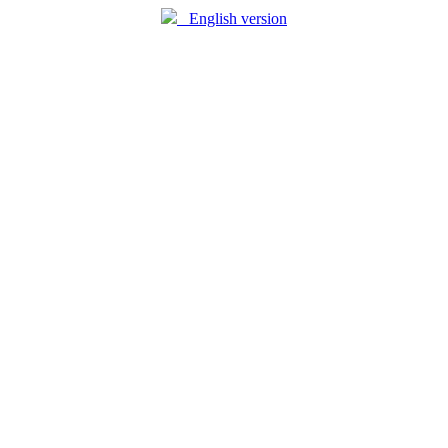
English version