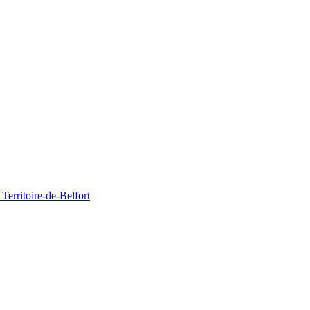
Territoire-de-Belfort