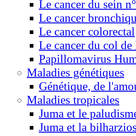
Le cancer du sein n
Le cancer bronchiq
Le cancer colorectal
Le cancer du col de 
Papillomavirus Hu
Maladies génétiques
Génétique, de l'amou
Maladies tropicales
Juma et le paludism
Juma et la bilharzio