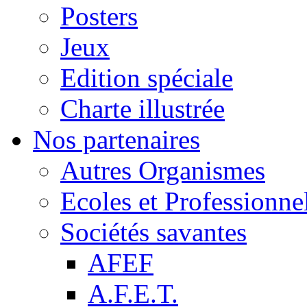
Posters
Jeux
Edition spéciale
Charte illustrée
Nos partenaires
Autres Organismes
Ecoles et Professionne
Sociétés savantes
AFEF
A.F.E.T.