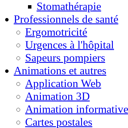
Stomathérapie
Professionnels de santé
Ergomotricité
Urgences à l'hôpital
Sapeurs pompiers
Animations et autres
Application Web
Animation 3D
Animation informativ
Cartes postales