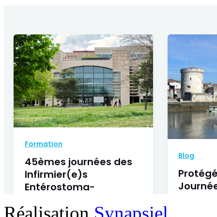
Réalisation
Synapsiel