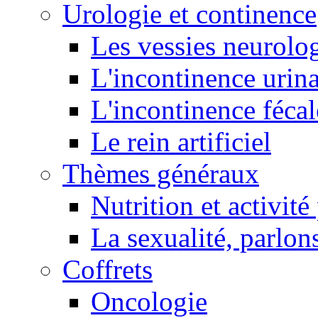
Urologie et continence
Les vessies neurolo
L'incontinence urina
L'incontinence fécal
Le rein artificiel
Thèmes généraux
Nutrition et activit
La sexualité, parlons
Coffrets
Oncologie