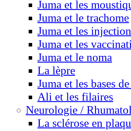
Juma et les moustiq
Juma et le trachome
Juma et les injectio
Juma et les vaccinat
Juma et le noma
La lèpre
Juma et les bases de
Ali et les filaires
Neurologie / Rhumato
La sclérose en plaq