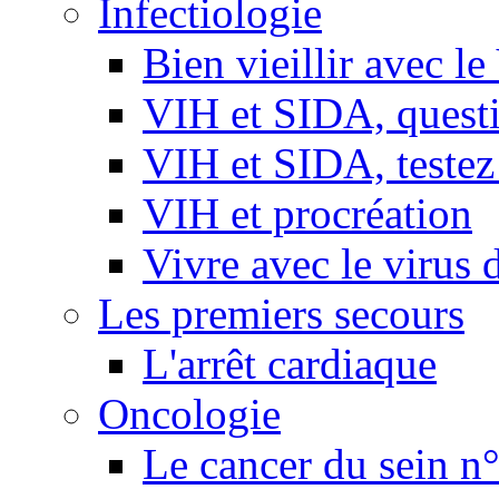
Infectiologie
Bien vieillir avec l
VIH et SIDA, questio
VIH et SIDA, testez
VIH et procréation
Vivre avec le virus 
Les premiers secours
L'arrêt cardiaque
Oncologie
Le cancer du sein n