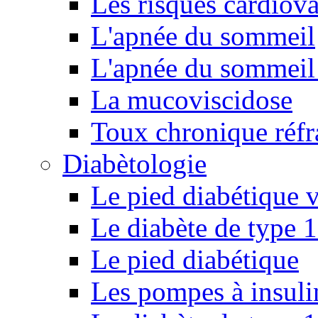
Les risques cardiova
L'apnée du sommeil
L'apnée du sommeil 
La mucoviscidose
Toux chronique réfr
Diabètologie
Le pied diabétique v
Le diabète de type 1
Le pied diabétique
Les pompes à insuli