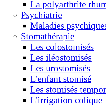
La polyarthrite rhu
Psychiatrie
Maladies psychique
Stomathérapie
Les colostomisés
Les iléostomisés
Les urostomisés
L'enfant stomisé
Les stomisés tempor
L'irrigation colique