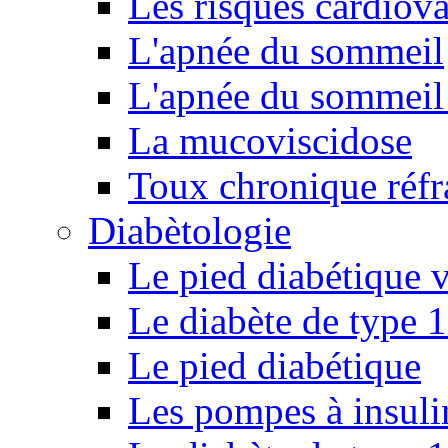
Les risques cardiova
L'apnée du sommeil
L'apnée du sommeil 
La mucoviscidose
Toux chronique réfr
Diabètologie
Le pied diabétique v
Le diabète de type 1
Le pied diabétique
Les pompes à insuli