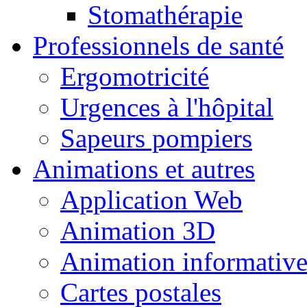
Stomathérapie
Professionnels de santé
Ergomotricité
Urgences à l'hôpital
Sapeurs pompiers
Animations et autres
Application Web
Animation 3D
Animation informativ
Cartes postales