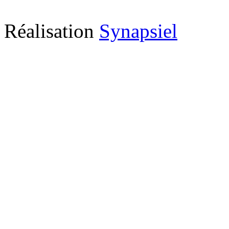
Réalisation
Synapsiel