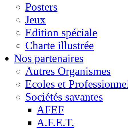
Posters
Jeux
Edition spéciale
Charte illustrée
Nos partenaires
Autres Organismes
Ecoles et Professionne
Sociétés savantes
AFEF
A.F.E.T.