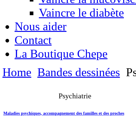
Vaincre le diabète
Nous aider
Contact
La Boutique Chepe
Home
Bandes dessinées
Ps
Psychiatrie
Maladies psychiques, accompagnement des familles et des proches