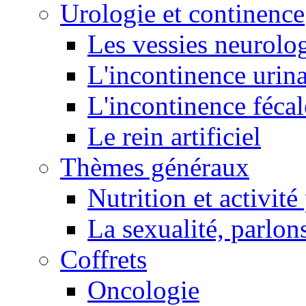
Urologie et continence
Les vessies neurolo
L'incontinence urina
L'incontinence fécal
Le rein artificiel
Thèmes généraux
Nutrition et activit
La sexualité, parlons
Coffrets
Oncologie