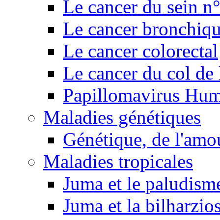
Le cancer du sein n
Le cancer bronchiq
Le cancer colorectal
Le cancer du col de 
Papillomavirus Hu
Maladies génétiques
Génétique, de l'amou
Maladies tropicales
Juma et le paludism
Juma et la bilharzio