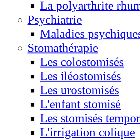
La polyarthrite rhu
Psychiatrie
Maladies psychique
Stomathérapie
Les colostomisés
Les iléostomisés
Les urostomisés
L'enfant stomisé
Les stomisés tempor
L'irrigation colique