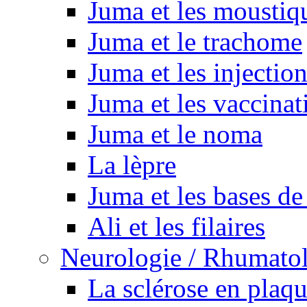
Juma et les moustiq
Juma et le trachome
Juma et les injectio
Juma et les vaccinat
Juma et le noma
La lèpre
Juma et les bases de
Ali et les filaires
Neurologie / Rhumato
La sclérose en plaq