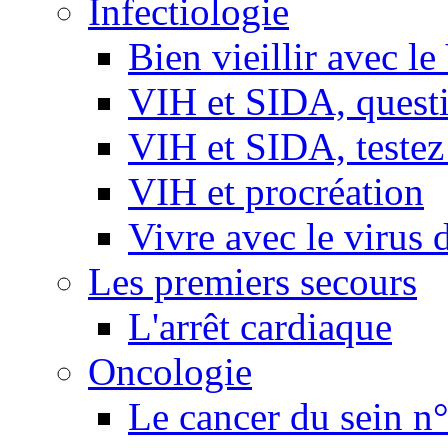
Infectiologie
Bien vieillir avec l
VIH et SIDA, questio
VIH et SIDA, testez
VIH et procréation
Vivre avec le virus 
Les premiers secours
L'arrêt cardiaque
Oncologie
Le cancer du sein n