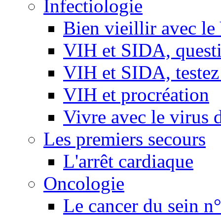
Infectiologie
Bien vieillir avec l
VIH et SIDA, questio
VIH et SIDA, testez
VIH et procréation
Vivre avec le virus 
Les premiers secours
L'arrêt cardiaque
Oncologie
Le cancer du sein n