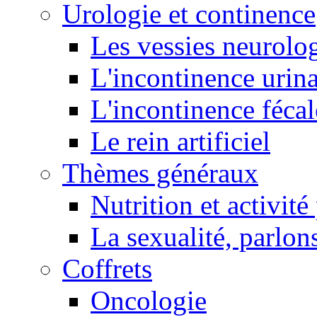
Urologie et continence
Les vessies neurolo
L'incontinence urina
L'incontinence fécal
Le rein artificiel
Thèmes généraux
Nutrition et activit
La sexualité, parlons
Coffrets
Oncologie