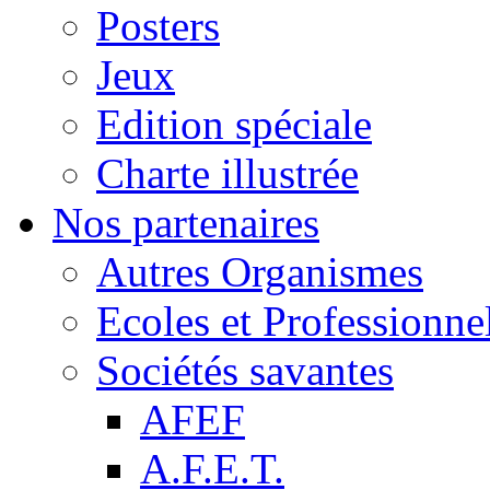
Posters
Jeux
Edition spéciale
Charte illustrée
Nos partenaires
Autres Organismes
Ecoles et Professionne
Sociétés savantes
AFEF
A.F.E.T.