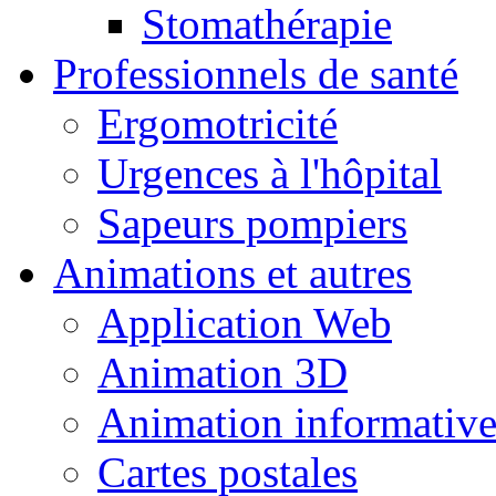
Stomathérapie
Professionnels de santé
Ergomotricité
Urgences à l'hôpital
Sapeurs pompiers
Animations et autres
Application Web
Animation 3D
Animation informativ
Cartes postales