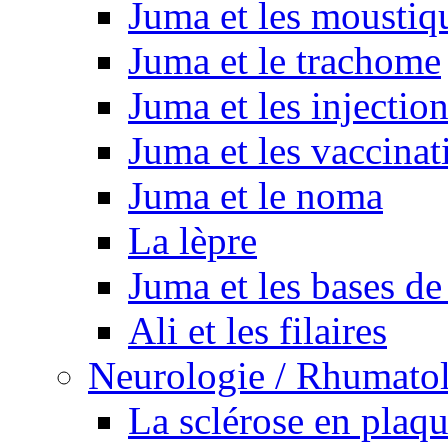
Juma et les moustiq
Juma et le trachome
Juma et les injectio
Juma et les vaccinat
Juma et le noma
La lèpre
Juma et les bases de
Ali et les filaires
Neurologie / Rhumato
La sclérose en plaq