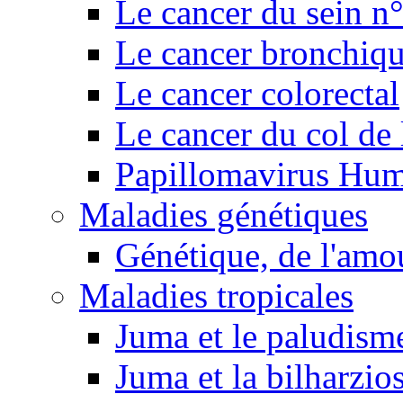
Le cancer du sein n
Le cancer bronchiq
Le cancer colorectal
Le cancer du col de 
Papillomavirus Hu
Maladies génétiques
Génétique, de l'amou
Maladies tropicales
Juma et le paludism
Juma et la bilharzio