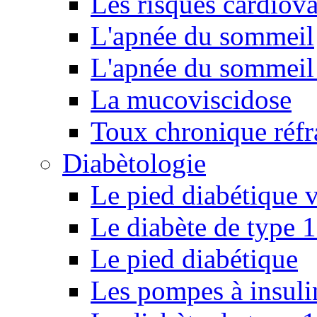
Les risques cardiova
L'apnée du sommeil
L'apnée du sommeil 
La mucoviscidose
Toux chronique réfr
Diabètologie
Le pied diabétique v
Le diabète de type 1
Le pied diabétique
Les pompes à insuli