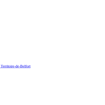
Territoire-de-Belfort