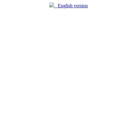
English version