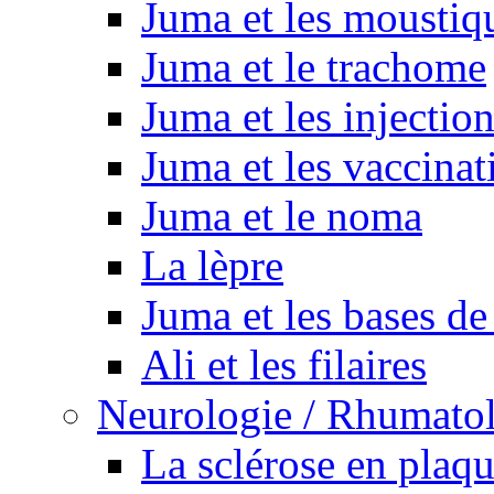
Juma et les moustiq
Juma et le trachome
Juma et les injectio
Juma et les vaccinat
Juma et le noma
La lèpre
Juma et les bases de
Ali et les filaires
Neurologie / Rhumato
La sclérose en plaq