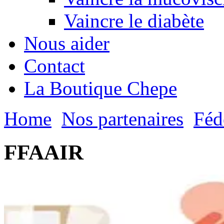
Vaincre le diabète
Nous aider
Contact
La Boutique Chepe
Home
Nos partenaires
Féd
FFAAIR