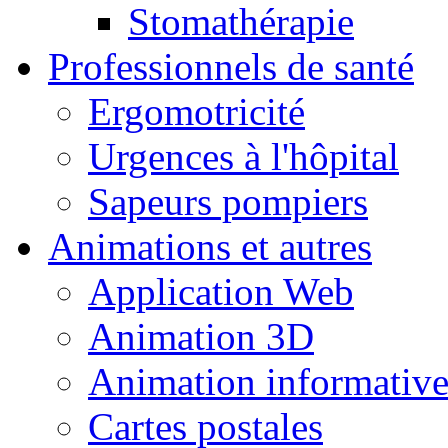
Stomathérapie
Professionnels de santé
Ergomotricité
Urgences à l'hôpital
Sapeurs pompiers
Animations et autres
Application Web
Animation 3D
Animation informativ
Cartes postales