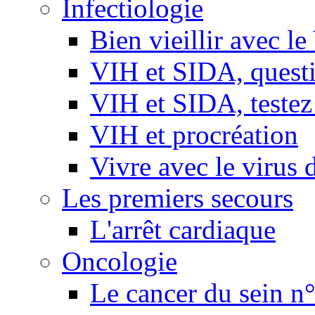
Infectiologie
Bien vieillir avec l
VIH et SIDA, questio
VIH et SIDA, testez
VIH et procréation
Vivre avec le virus 
Les premiers secours
L'arrêt cardiaque
Oncologie
Le cancer du sein n