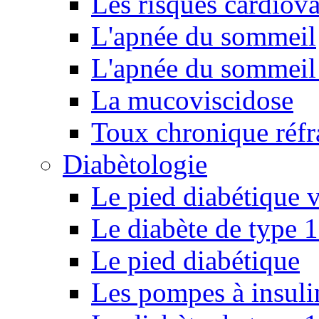
Les risques cardiova
L'apnée du sommeil
L'apnée du sommeil 
La mucoviscidose
Toux chronique réfr
Diabètologie
Le pied diabétique v
Le diabète de type 1
Le pied diabétique
Les pompes à insuli