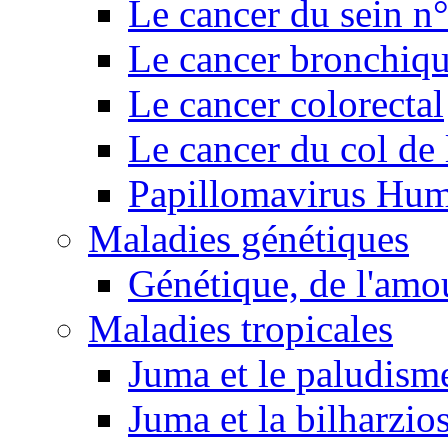
Le cancer du sein n
Le cancer bronchiq
Le cancer colorectal
Le cancer du col de 
Papillomavirus Hu
Maladies génétiques
Génétique, de l'amou
Maladies tropicales
Juma et le paludism
Juma et la bilharzio