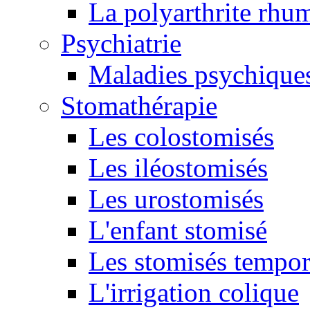
La polyarthrite rhu
Psychiatrie
Maladies psychique
Stomathérapie
Les colostomisés
Les iléostomisés
Les urostomisés
L'enfant stomisé
Les stomisés tempor
L'irrigation colique