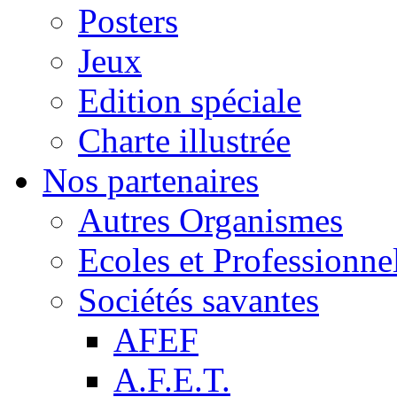
Posters
Jeux
Edition spéciale
Charte illustrée
Nos partenaires
Autres Organismes
Ecoles et Professionne
Sociétés savantes
AFEF
A.F.E.T.