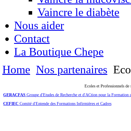
Vaincre le diabète
Nous aider
Contact
La Boutique Chepe
Home
Nos partenaires
Ecol
Ecoles et Professionnels de 
GERACFAS
Groupe d'Etudes de Recherche et d'ACtion pour la Formation d
CEFIEC
Comité d'Entende des Formations Infirmières et Cadres