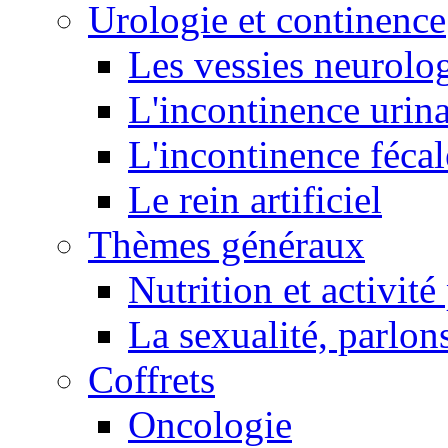
Urologie et continence
Les vessies neurolo
L'incontinence urina
L'incontinence fécal
Le rein artificiel
Thèmes généraux
Nutrition et activit
La sexualité, parlons
Coffrets
Oncologie