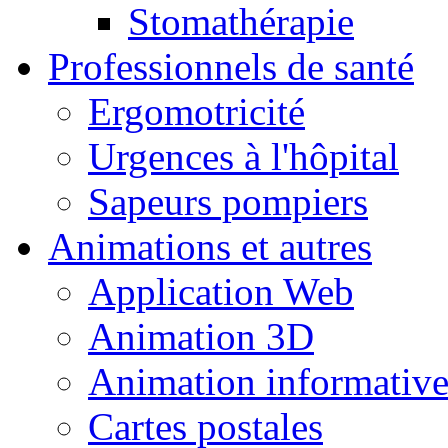
Stomathérapie
Professionnels de santé
Ergomotricité
Urgences à l'hôpital
Sapeurs pompiers
Animations et autres
Application Web
Animation 3D
Animation informativ
Cartes postales