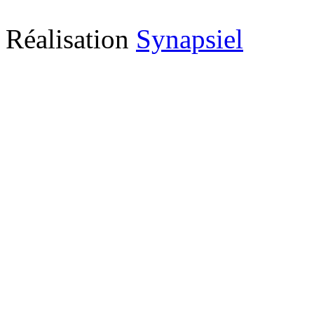
Réalisation
Synapsiel