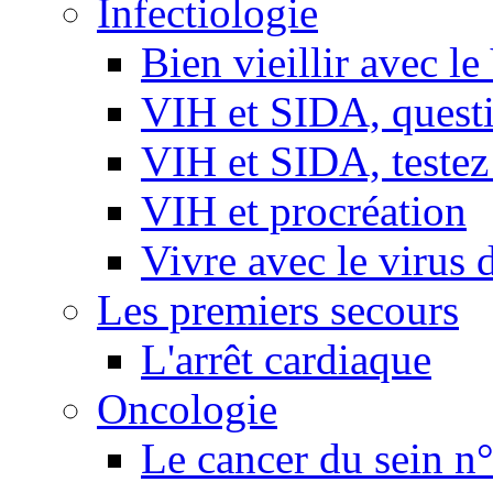
Infectiologie
Bien vieillir avec l
VIH et SIDA, questio
VIH et SIDA, testez
VIH et procréation
Vivre avec le virus 
Les premiers secours
L'arrêt cardiaque
Oncologie
Le cancer du sein n