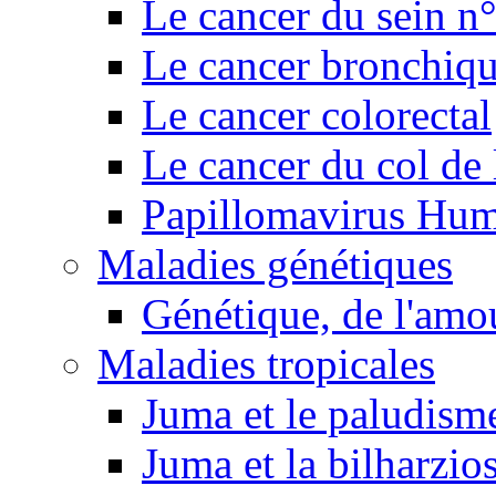
Le cancer du sein n
Le cancer bronchiq
Le cancer colorectal
Le cancer du col de 
Papillomavirus Hu
Maladies génétiques
Génétique, de l'amou
Maladies tropicales
Juma et le paludism
Juma et la bilharzio