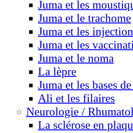
Juma et les moustiq
Juma et le trachome
Juma et les injectio
Juma et les vaccinat
Juma et le noma
La lèpre
Juma et les bases de
Ali et les filaires
Neurologie / Rhumato
La sclérose en plaq