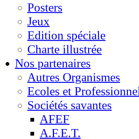
Posters
Jeux
Edition spéciale
Charte illustrée
Nos partenaires
Autres Organismes
Ecoles et Professionne
Sociétés savantes
AFEF
A.F.E.T.