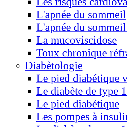
Les risques cardiova
L'apnée du sommeil
L'apnée du sommeil 
La mucoviscidose
Toux chronique réfr
Diabètologie
Le pied diabétique v
Le diabète de type 1
Le pied diabétique
Les pompes à insuli