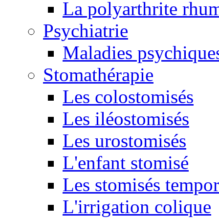
La polyarthrite rhu
Psychiatrie
Maladies psychique
Stomathérapie
Les colostomisés
Les iléostomisés
Les urostomisés
L'enfant stomisé
Les stomisés tempor
L'irrigation colique