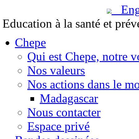
Engl
Education à la santé et prév
Chepe
Qui est Chepe, notre v
Nos valeurs
Nos actions dans le m
Madagascar
Nous contacter
Espace privé