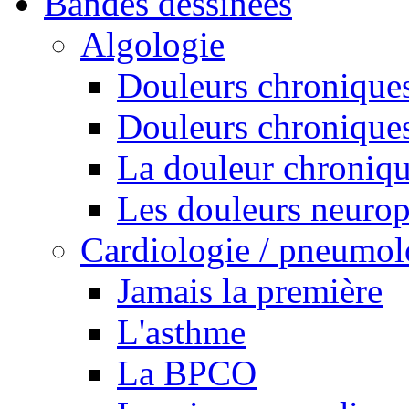
Bandes dessinées
Algologie
Douleurs chroniques
Douleurs chroniques
La douleur chroniq
Les douleurs neurop
Cardiologie / pneumol
Jamais la première
L'asthme
La BPCO