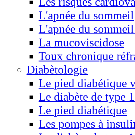
Les risques cardiova
L'apnée du sommeil
L'apnée du sommeil 
La mucoviscidose
Toux chronique réfr
Diabètologie
Le pied diabétique v
Le diabète de type 1
Le pied diabétique
Les pompes à insuli