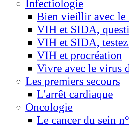
Infectiologie
Bien vieillir avec l
VIH et SIDA, questio
VIH et SIDA, testez
VIH et procréation
Vivre avec le virus 
Les premiers secours
L'arrêt cardiaque
Oncologie
Le cancer du sein n