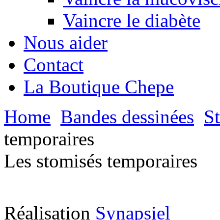
Vaincre le diabète
Nous aider
Contact
La Boutique Chepe
Home
Bandes dessinées
S
temporaires
Les stomisés temporaires
Réalisation
Synapsiel