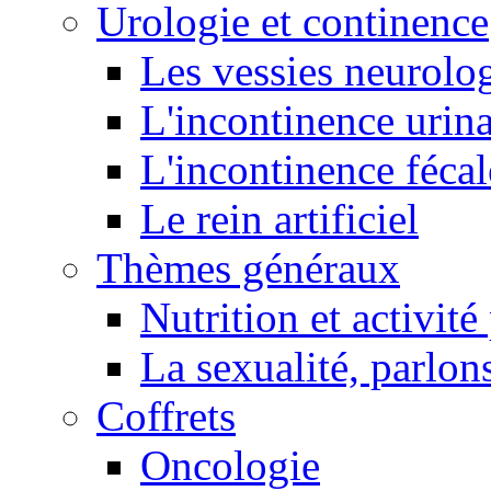
Urologie et continence
Les vessies neurolo
L'incontinence urina
L'incontinence fécal
Le rein artificiel
Thèmes généraux
Nutrition et activit
La sexualité, parlons
Coffrets
Oncologie