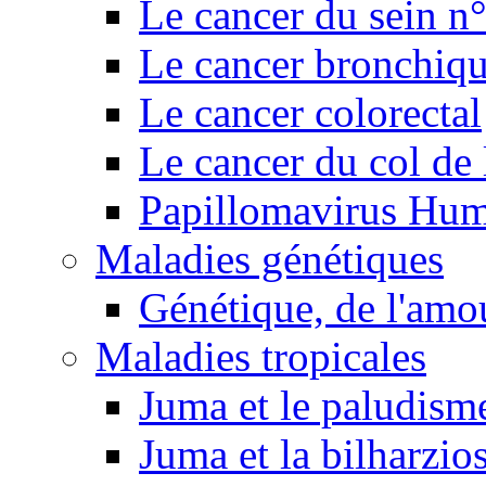
Le cancer du sein n
Le cancer bronchiq
Le cancer colorectal
Le cancer du col de 
Papillomavirus Hu
Maladies génétiques
Génétique, de l'amou
Maladies tropicales
Juma et le paludism
Juma et la bilharzio