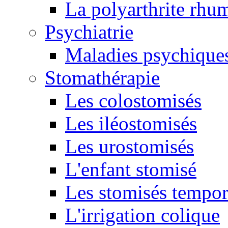
La polyarthrite rhu
Psychiatrie
Maladies psychique
Stomathérapie
Les colostomisés
Les iléostomisés
Les urostomisés
L'enfant stomisé
Les stomisés tempor
L'irrigation colique