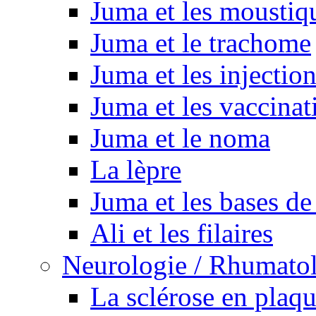
Juma et les moustiq
Juma et le trachome
Juma et les injectio
Juma et les vaccinat
Juma et le noma
La lèpre
Juma et les bases de
Ali et les filaires
Neurologie / Rhumato
La sclérose en plaq