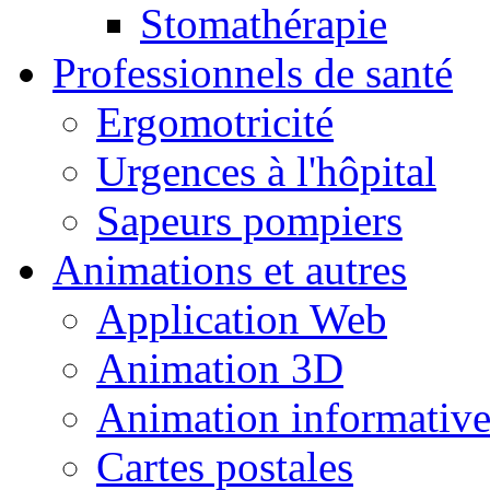
Stomathérapie
Professionnels de santé
Ergomotricité
Urgences à l'hôpital
Sapeurs pompiers
Animations et autres
Application Web
Animation 3D
Animation informativ
Cartes postales