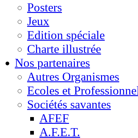
Posters
Jeux
Edition spéciale
Charte illustrée
Nos partenaires
Autres Organismes
Ecoles et Professionne
Sociétés savantes
AFEF
A.F.E.T.