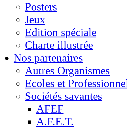
Posters
Jeux
Edition spéciale
Charte illustrée
Nos partenaires
Autres Organismes
Ecoles et Professionne
Sociétés savantes
AFEF
A.F.E.T.