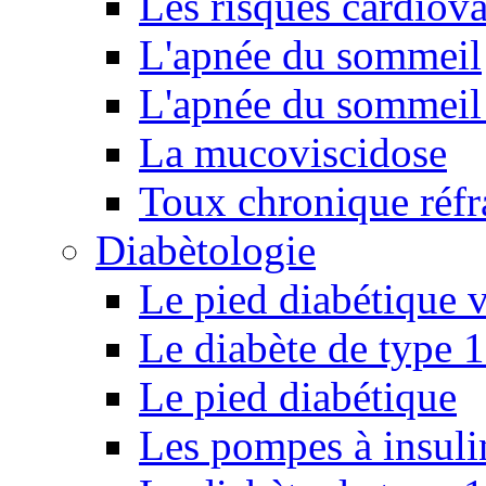
Les risques cardiova
L'apnée du sommeil
L'apnée du sommeil 
La mucoviscidose
Toux chronique réfr
Diabètologie
Le pied diabétique v
Le diabète de type 1
Le pied diabétique
Les pompes à insuli