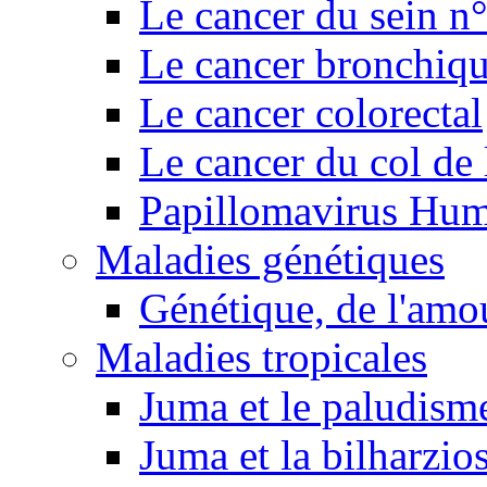
Le cancer du sein n
Le cancer bronchiq
Le cancer colorectal
Le cancer du col de 
Papillomavirus Hu
Maladies génétiques
Génétique, de l'amou
Maladies tropicales
Juma et le paludism
Juma et la bilharzio