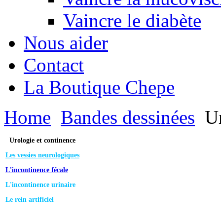
Vaincre le diabète
Nous aider
Contact
La Boutique Chepe
Home
Bandes dessinées
Ur
Urologie et continence
Les vessies neurologiques
L'incontinence fécale
L'incontinence urinaire
Le rein artificiel