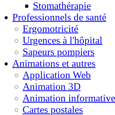
Stomathérapie
Professionnels de santé
Ergomotricité
Urgences à l'hôpital
Sapeurs pompiers
Animations et autres
Application Web
Animation 3D
Animation informativ
Cartes postales