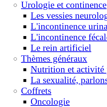
Urologie et continence
Les vessies neurolo
L'incontinence urina
L'incontinence fécal
Le rein artificiel
Thèmes généraux
Nutrition et activit
La sexualité, parlons
Coffrets
Oncologie