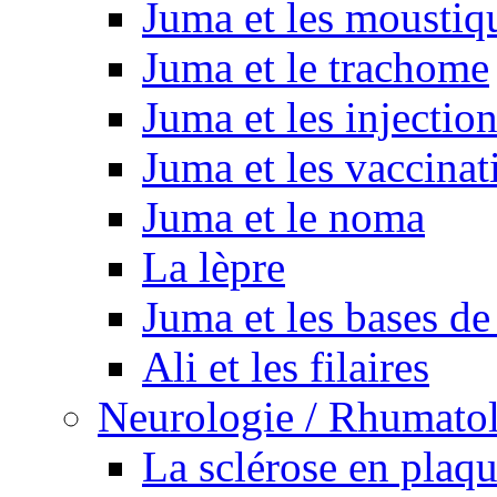
Juma et les moustiq
Juma et le trachome
Juma et les injectio
Juma et les vaccinat
Juma et le noma
La lèpre
Juma et les bases de
Ali et les filaires
Neurologie / Rhumato
La sclérose en plaq