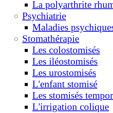
La polyarthrite rhu
Psychiatrie
Maladies psychique
Stomathérapie
Les colostomisés
Les iléostomisés
Les urostomisés
L'enfant stomisé
Les stomisés tempor
L'irrigation colique