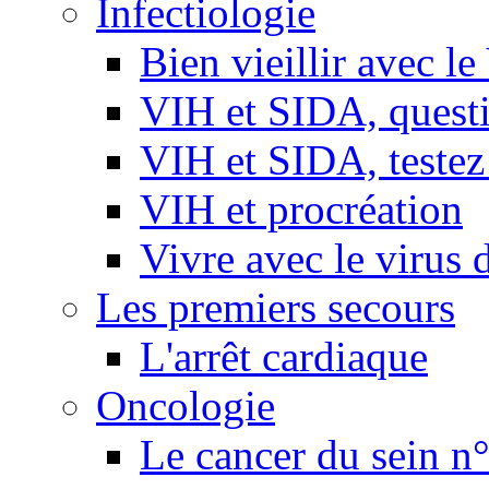
Infectiologie
Bien vieillir avec l
VIH et SIDA, questio
VIH et SIDA, testez
VIH et procréation
Vivre avec le virus 
Les premiers secours
L'arrêt cardiaque
Oncologie
Le cancer du sein n