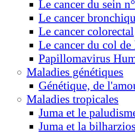
Le cancer du sein n
Le cancer bronchiq
Le cancer colorectal
Le cancer du col de 
Papillomavirus Hu
Maladies génétiques
Génétique, de l'amou
Maladies tropicales
Juma et le paludism
Juma et la bilharzio