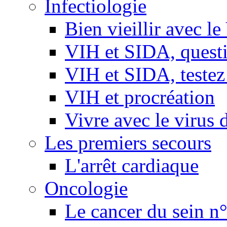
Infectiologie
Bien vieillir avec l
VIH et SIDA, questio
VIH et SIDA, testez
VIH et procréation
Vivre avec le virus 
Les premiers secours
L'arrêt cardiaque
Oncologie
Le cancer du sein n