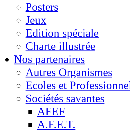
Posters
Jeux
Edition spéciale
Charte illustrée
Nos partenaires
Autres Organismes
Ecoles et Professionne
Sociétés savantes
AFEF
A.F.E.T.