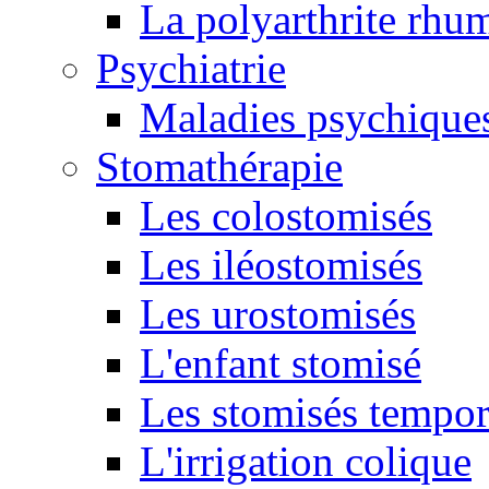
La polyarthrite rhu
Psychiatrie
Maladies psychique
Stomathérapie
Les colostomisés
Les iléostomisés
Les urostomisés
L'enfant stomisé
Les stomisés tempor
L'irrigation colique