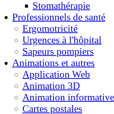
Stomathérapie
Professionnels de santé
Ergomotricité
Urgences à l'hôpital
Sapeurs pompiers
Animations et autres
Application Web
Animation 3D
Animation informativ
Cartes postales