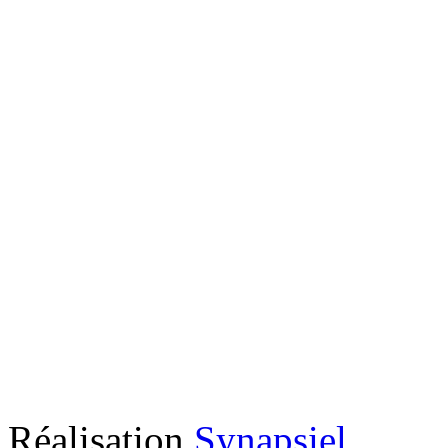
Réalisation
Synapsiel