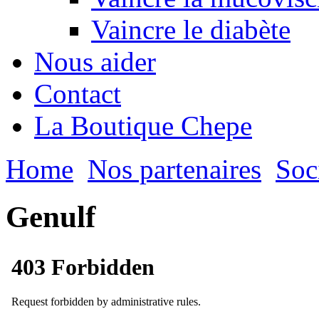
Vaincre le diabète
Nous aider
Contact
La Boutique Chepe
Home
Nos partenaires
Soc
Genulf