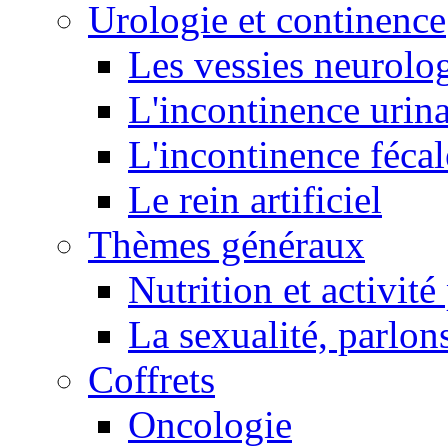
Urologie et continence
Les vessies neurolo
L'incontinence urina
L'incontinence fécal
Le rein artificiel
Thèmes généraux
Nutrition et activit
La sexualité, parlons
Coffrets
Oncologie