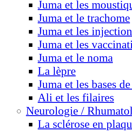
Juma et les moustiq
Juma et le trachome
Juma et les injectio
Juma et les vaccinat
Juma et le noma
La lèpre
Juma et les bases de
Ali et les filaires
Neurologie / Rhumato
La sclérose en plaq