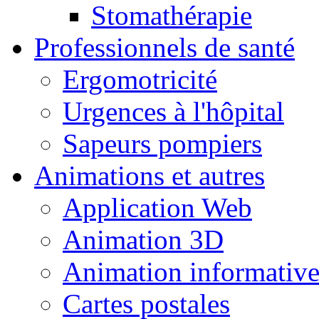
Stomathérapie
Professionnels de santé
Ergomotricité
Urgences à l'hôpital
Sapeurs pompiers
Animations et autres
Application Web
Animation 3D
Animation informativ
Cartes postales