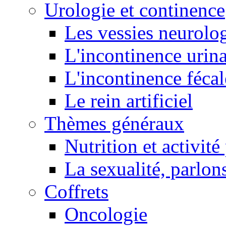
Urologie et continence
Les vessies neurolo
L'incontinence urina
L'incontinence fécal
Le rein artificiel
Thèmes généraux
Nutrition et activit
La sexualité, parlons
Coffrets
Oncologie