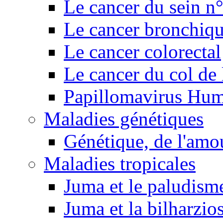
Le cancer du sein n
Le cancer bronchiq
Le cancer colorectal
Le cancer du col de 
Papillomavirus Hu
Maladies génétiques
Génétique, de l'amou
Maladies tropicales
Juma et le paludism
Juma et la bilharzio