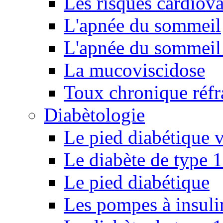
Les risques cardiova
L'apnée du sommeil
L'apnée du sommeil 
La mucoviscidose
Toux chronique réfr
Diabètologie
Le pied diabétique v
Le diabète de type 1
Le pied diabétique
Les pompes à insuli