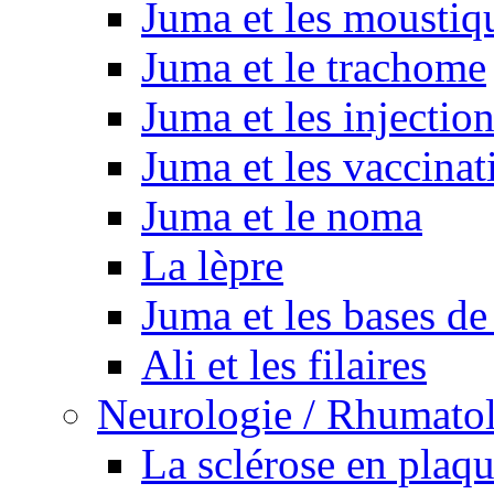
Juma et les moustiq
Juma et le trachome
Juma et les injectio
Juma et les vaccinat
Juma et le noma
La lèpre
Juma et les bases de
Ali et les filaires
Neurologie / Rhumato
La sclérose en plaq