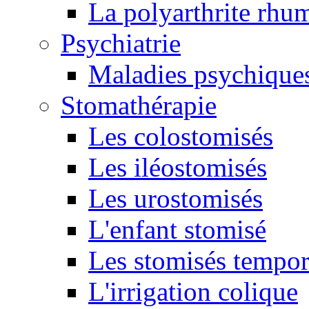
La polyarthrite rhu
Psychiatrie
Maladies psychique
Stomathérapie
Les colostomisés
Les iléostomisés
Les urostomisés
L'enfant stomisé
Les stomisés tempor
L'irrigation colique