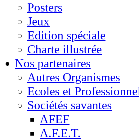
Posters
Jeux
Edition spéciale
Charte illustrée
Nos partenaires
Autres Organismes
Ecoles et Professionne
Sociétés savantes
AFEF
A.F.E.T.