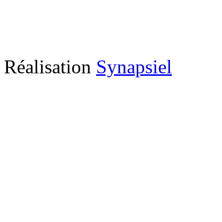
Réalisation
Synapsiel