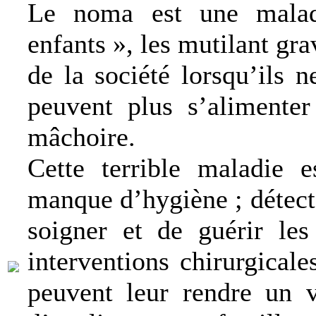
Le noma est une malad
enfants », les mutilant gra
de la société lorsqu’ils 
peuvent plus s’alimenter
mâchoire.
Cette terrible maladie 
manque d’hygiène ; détectée
soigner et de guérir les
interventions chirurgical
peuvent leur rendre un v