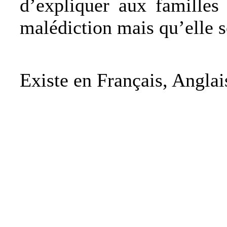
d’expliquer aux familles
malédiction mais qu’elle s
Existe en Français, Anglai