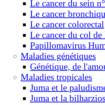
Le cancer du sein n
Le cancer bronchiq
Le cancer colorectal
Le cancer du col de 
Papillomavirus Hu
Maladies génétiques
Génétique, de l'amou
Maladies tropicales
Juma et le paludism
Juma et la bilharzio