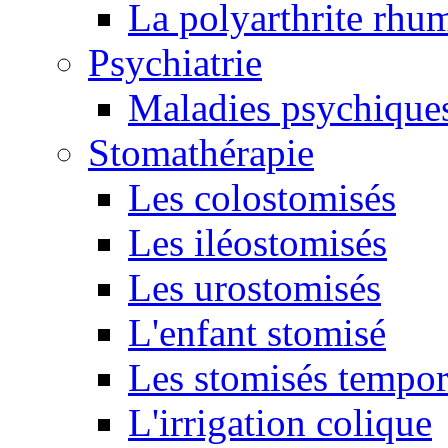
La polyarthrite rhu
Psychiatrie
Maladies psychique
Stomathérapie
Les colostomisés
Les iléostomisés
Les urostomisés
L'enfant stomisé
Les stomisés tempor
L'irrigation colique