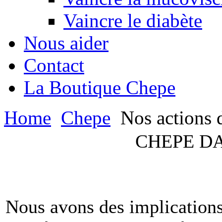
Vaincre le diabète
Nous aider
Contact
La Boutique Chepe
Home
Chepe
Nos actions 
CHEPE D
Nous avons des implications 