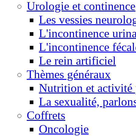
Urologie et continence
Les vessies neurolo
L'incontinence urina
L'incontinence fécal
Le rein artificiel
Thèmes généraux
Nutrition et activit
La sexualité, parlons
Coffrets
Oncologie