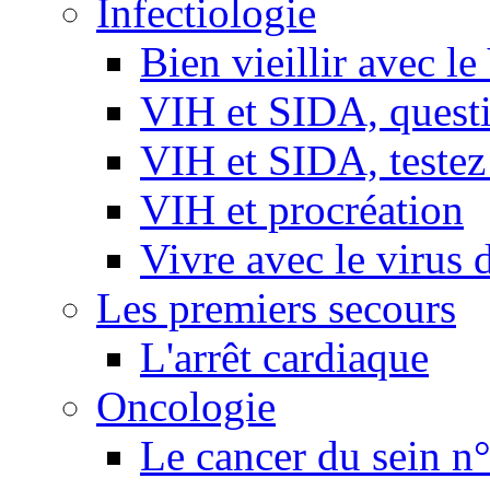
Infectiologie
Bien vieillir avec l
VIH et SIDA, questio
VIH et SIDA, testez
VIH et procréation
Vivre avec le virus 
Les premiers secours
L'arrêt cardiaque
Oncologie
Le cancer du sein n