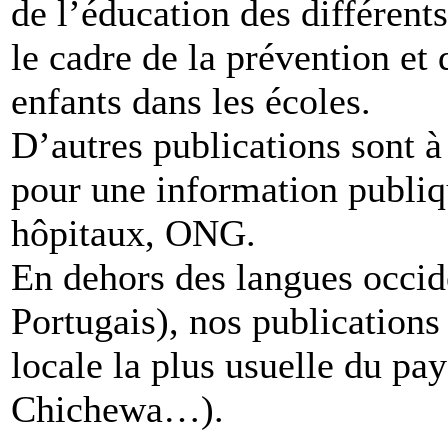
de l’éducation des différent
le cadre de la prévention et 
enfants dans les écoles.
D’autres publications sont 
pour une information publiqu
hôpitaux, ONG.
En dehors des langues occide
Portugais), nos publications
locale la plus usuelle du pa
Chichewa…).