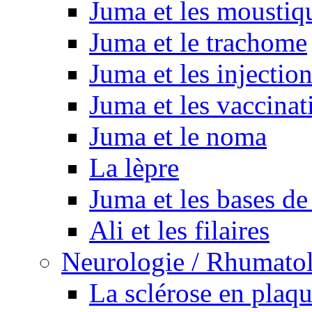
Juma et les moustiq
Juma et le trachome
Juma et les injectio
Juma et les vaccinat
Juma et le noma
La lèpre
Juma et les bases de
Ali et les filaires
Neurologie / Rhumato
La sclérose en plaq