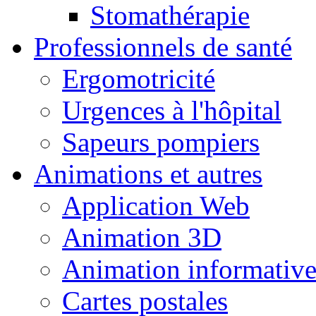
Stomathérapie
Professionnels de santé
Ergomotricité
Urgences à l'hôpital
Sapeurs pompiers
Animations et autres
Application Web
Animation 3D
Animation informativ
Cartes postales