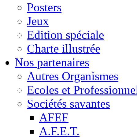
Posters
Jeux
Edition spéciale
Charte illustrée
Nos partenaires
Autres Organismes
Ecoles et Professionne
Sociétés savantes
AFEF
A.F.E.T.