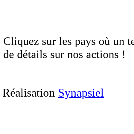
Cliquez sur les pays où un t
de détails sur nos actions !
Réalisation
Synapsiel