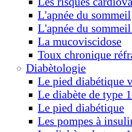
Les risques cardiova
L'apnée du sommeil
L'apnée du sommeil 
La mucoviscidose
Toux chronique réfr
Diabètologie
Le pied diabétique v
Le diabète de type 1
Le pied diabétique
Les pompes à insuli