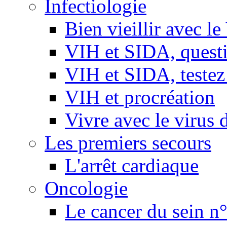
Infectiologie
Bien vieillir avec l
VIH et SIDA, questio
VIH et SIDA, testez
VIH et procréation
Vivre avec le virus 
Les premiers secours
L'arrêt cardiaque
Oncologie
Le cancer du sein n