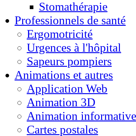
Stomathérapie
Professionnels de santé
Ergomotricité
Urgences à l'hôpital
Sapeurs pompiers
Animations et autres
Application Web
Animation 3D
Animation informativ
Cartes postales