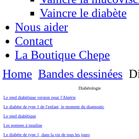
Vaincre le diabète
Nous aider
Contact
La Boutique Chepe
Home
Bandes dessinées
Di
Diabétologie
Le pied diabétique version pour l'Algérie
Le diabète de type 1 de l'enfant, le moment du diagnostic
Le pied diabétique
Les pompes à insuline
Le diabète de type 1, dans la vie de tous les jours