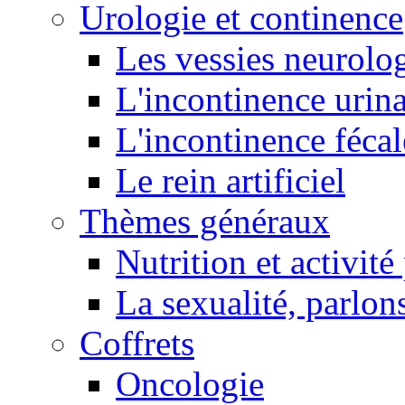
Urologie et continence
Les vessies neurolo
L'incontinence urina
L'incontinence fécal
Le rein artificiel
Thèmes généraux
Nutrition et activit
La sexualité, parlons
Coffrets
Oncologie