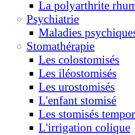
La polyarthrite rhu
Psychiatrie
Maladies psychique
Stomathérapie
Les colostomisés
Les iléostomisés
Les urostomisés
L'enfant stomisé
Les stomisés tempor
L'irrigation colique