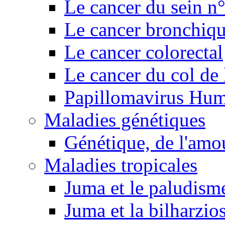
Le cancer du sein n
Le cancer bronchiq
Le cancer colorectal
Le cancer du col de 
Papillomavirus Hu
Maladies génétiques
Génétique, de l'amou
Maladies tropicales
Juma et le paludism
Juma et la bilharzio