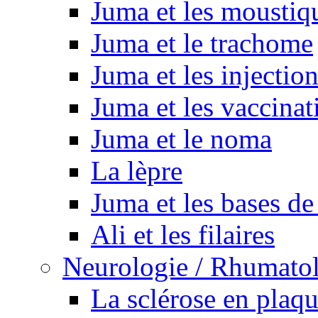
Juma et les moustiq
Juma et le trachome
Juma et les injectio
Juma et les vaccinat
Juma et le noma
La lèpre
Juma et les bases de
Ali et les filaires
Neurologie / Rhumato
La sclérose en plaq