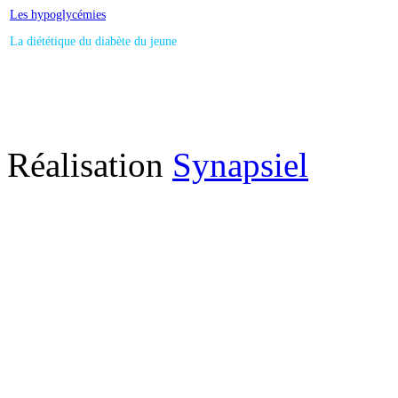
Les hypoglycémies
La diététique du diabète du jeune
Réalisation
Synapsiel