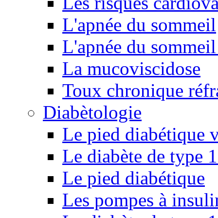
Les risques cardiova
L'apnée du sommeil
L'apnée du sommeil 
La mucoviscidose
Toux chronique réfr
Diabètologie
Le pied diabétique v
Le diabète de type 1
Le pied diabétique
Les pompes à insuli