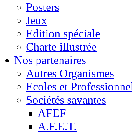
Posters
Jeux
Edition spéciale
Charte illustrée
Nos partenaires
Autres Organismes
Ecoles et Professionne
Sociétés savantes
AFEF
A.F.E.T.